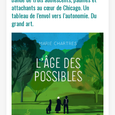
attachants au cœur de Chicago. Un
tableau de l’envol vers l’autonomie. Du
grand art.