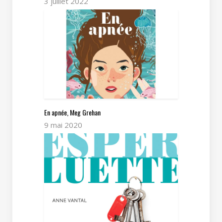
3 juillet 2022
En apnée, Meg Grehan
9 mai 2020