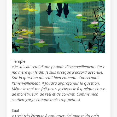
Temple
« Je suis au seuil d’une période d’émerveillement. C’est
ma mère qui le dit. Je suis presque d’accord avec elle.
Sur la question du seuil bien entendu. Concernant
l’émerveillement, il faudra approfondir la question.
Même le mot me fait peur. Je l’associe à quelque chose
de monstrueux, de réel et de concret. Comme mon
soutien-gorge chaque mois trop petit…»
Saul
«
C’est très étrange à expliquer. J’ai mangé du pain