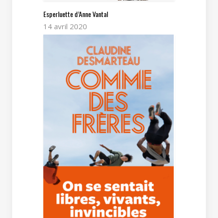
Esperluette d’Anne Vantal
14 avril 2020