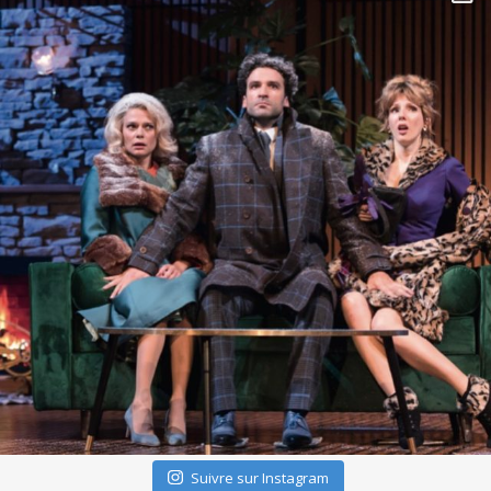
Suivre sur Instagram