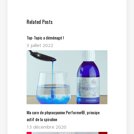
Related Posts
Top-Topic a déménagé !
3 juillet 2022
Ma cure de phycocyanine Performe®, principe
actif de la spiruline
13 décembre 2020