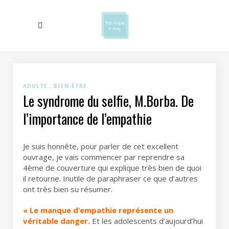
ADULTE
BIEN-ÊTRE
Le syndrome du selfie, M.Borba. De
l’importance de l’empathie
Je suis honnête, pour parler de cet excellent
ouvrage, je vais commencer par reprendre sa
4ème de couverture qui explique très bien de quoi
il retourne. Inutile de paraphraser ce que d’autres
ont très bien su résumer.
« Le manque d’empathie représente un
véritable danger.
Et les adolescents d’aujourd’hui