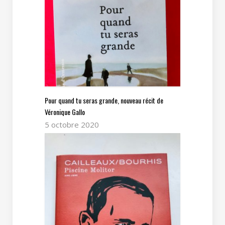
Pour quand tu seras grande, nouveau récit de
Véronique Gallo
5 octobre 2020