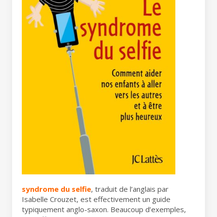
syndrome du selfie
, traduit de l’anglais par
Isabelle Crouzet, est effectivement un guide
typiquement anglo-saxon. Beaucoup d’exemples,