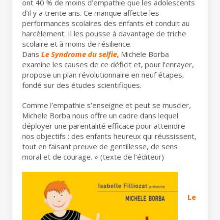
ont 40 % de moins d’empathie que les adolescents
d’il y a trente ans. Ce manque affecte les
performances scolaires des enfants et conduit au
harcèlement. Il les pousse à davantage de triche
scolaire et à moins de résilience.
Dans
Le Syndrome du selfie
,
Michele Borba
examine les causes de ce déficit et, pour l’enrayer,
propose un plan révolutionnaire en neuf étapes,
fondé sur des études scientifiques.
Comme l’empathie s’enseigne et peut se muscler,
Michele Borba nous offre un cadre dans lequel
déployer une parentalité efficace pour atteindre
nos objectifs : des enfants heureux qui réussissent,
tout en faisant preuve de gentillesse, de sens
moral et de courage. » (texte de l’éditeur)
Le