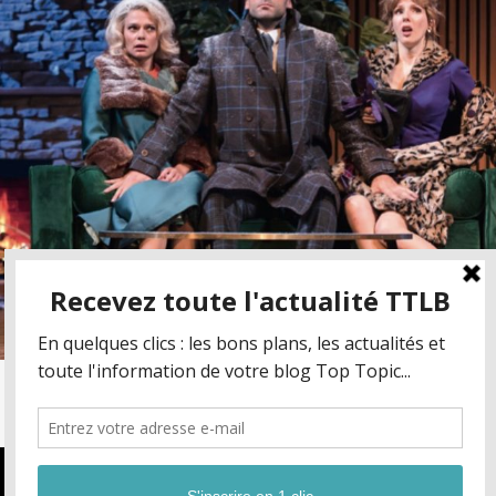
Suivre sur Instagram
Nous utilisons des cookies pour vous garantir la meilleure expérience 