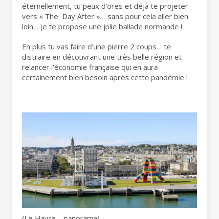
éternellement, tu peux d’ores et déjà te projeter
vers « The Day After »… sans pour cela aller bien
loin… je te propose une jolie ballade normande !
En plus tu vas faire d’une pierre 2 coups… te
distraire en découvrant une très belle région et
relancer l’économie française qui en aura
certainement bien besoin après cette pandémie !
(Le Havre – panorama)