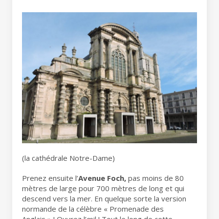
(la cathédrale Notre-Dame)
Prenez ensuite l’
Avenue Foch,
pas moins de 80
mètres de large pour 700 mètres de long et qui
descend vers la mer. En quelque sorte la version
normande de la célèbre « Promenade des