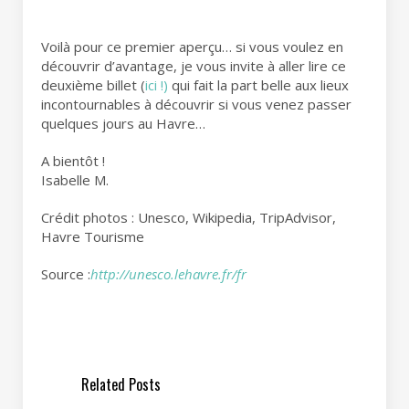
Voilà pour ce premier aperçu… si vous voulez en
découvrir d’avantage, je vous invite à aller lire ce
deuxième billet (
ici !)
qui fait la part belle aux lieux
incontournables à découvrir si vous venez passer
quelques jours au Havre…
A bientôt !
Isabelle M.
Crédit photos : Unesco, Wikipedia, TripAdvisor,
Havre Tourisme
Source :
http://unesco.lehavre.fr/fr
Related Posts