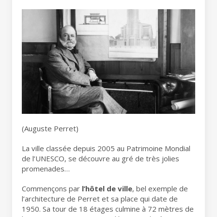
(Auguste Perret)
La ville classée depuis 2005 au Patrimoine Mondial
de l’UNESCO, se découvre au gré de très jolies
promenades…
Commençons par
l’hôtel de ville
, bel exemple de
l’architecture de Perret et sa place qui date de
1950. Sa tour de 18 étages culmine à 72 mètres de