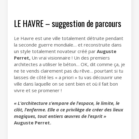
LE HAVRE – suggestion de parcours
Le Havre est une ville totalement détruite pendant
la seconde guerre mondiale… et reconstruite dans
un style totalement novateur créé par
Auguste
Perret,
Un vrai visionnaire ! Un des premiers
architectes a utiliser le béton… OK, dit comme ça, je
ne te vends clairement pas du rêve… pourtant si tu
laisses de côté les « a priori » tu vas découvrir une
ville dans laquelle on se sent bien et où il fait bon
vivre et se promener !
« L’architecture s’empare de l’espace, le limite, le
clôt, l’enferme. Elle a ce privilège de créer des lieux
magiques, tout entiers œuvres de l’esprit »
Auguste Perret.