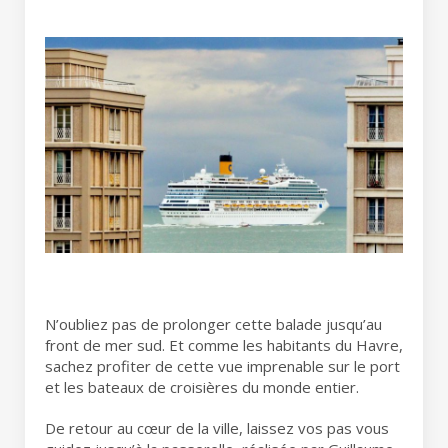
N’oubliez pas de prolonger cette balade jusqu’au
front de mer sud. Et comme les habitants du Havre,
sachez profiter de cette vue imprenable sur le port
et les bateaux de croisières du monde entier.
De retour au cœur de la ville, laissez vos pas vous