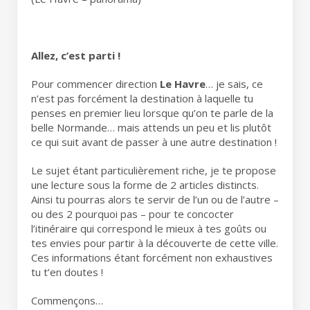
Allez, c’est parti !
Pour commencer direction
Le Havre
… je sais, ce
n’est pas forcément la destination à laquelle tu
penses en premier lieu lorsque qu’on te parle de la
belle Normande… mais attends un peu et lis plutôt
ce qui suit avant de passer à une autre destination !
Le sujet étant particulièrement riche, je te propose
une lecture sous la forme de 2 articles distincts.
Ainsi tu pourras alors te servir de l’un ou de l’autre –
ou des 2 pourquoi pas – pour te concocter
l’itinéraire qui correspond le mieux à tes goûts ou
tes envies pour partir à la découverte de cette ville.
Ces informations étant forcément non exhaustives
tu t’en doutes !
Commençons…