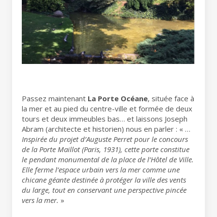
Passez maintenant
La Porte Océane
, située face à
la mer et au pied du centre-ville et formée de deux
tours et deux immeubles bas… et laissons Joseph
Abram (architecte et historien) nous en parler : « …
Inspirée du projet d’Auguste Perret pour le concours
de la Porte Maillot (Paris, 1931), cette porte constitue
le pendant monumental de la place de l’Hôtel de Ville.
Elle ferme l’espace urbain vers la mer comme une
chicane géante destinée à protéger la ville des vents
du large, tout en conservant une perspective pincée
vers la mer.
»