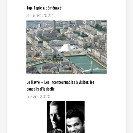
Top-Topic a déménagé !
3 juillet 2022
Le Havre – Les incontournables à visiter, les
conseils d’Isabelle
5 avril 2020