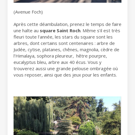
(Avenue Foch)
Après cette déambulation, prenez le temps de faire
une halte au
square Saint Roch
. Même s’il est très
fleuri toute l’année, les stars du square sont les
arbres, dont certains sont centenaires : arbre de
Judée, cytise, platanes, chênes, magnolia, cèdre de
l’Himalaya, sophora pleureur, hêtre pourpre,
eucalyptus bleu, arbre aux 40 écus. Vous y
trouverez aussi une grande pelouse ombragée où
vous reposer, ainsi que des jeux pour les enfants.