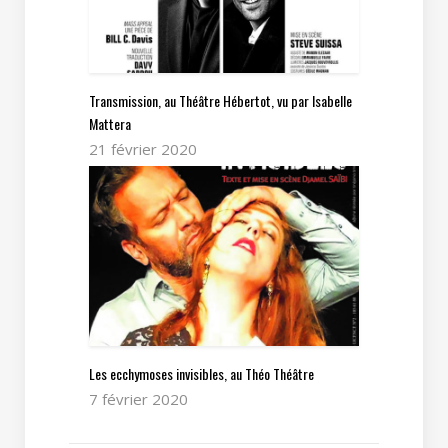
Transmission, au Théâtre Hébertot, vu par Isabelle
Mattera
21 février 2020
Les ecchymoses invisibles, au Théo Théâtre
7 février 2020