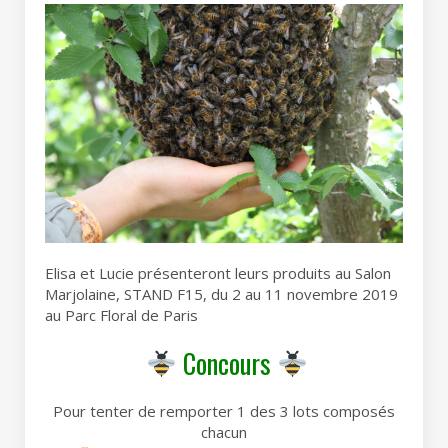
Elisa et Lucie présenteront leurs produits au Salon
Marjolaine, STAND F15, du 2 au 11 novembre 2019
au Parc Floral de Paris
Concours
Pour tenter de remporter 1 des 3 lots composés
chacun