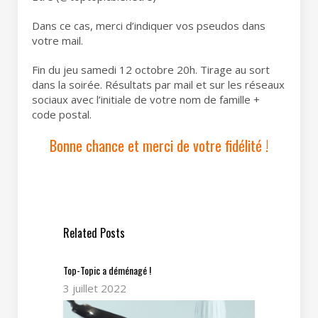
Dans ce cas, merci d’indiquer vos pseudos dans
votre mail.
Fin du jeu samedi 12 octobre 20h. Tirage au sort
dans la soirée. Résultats par mail et sur les réseaux
sociaux avec l’initiale de votre nom de famille +
code postal.
Bonne chance et merci de votre fidélité !
Related Posts
Top-Topic a déménagé !
3 juillet 2022