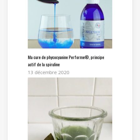
Ma cure de phycocyanine Performe®, principe
actif de la spiruline
13 décembre 2020