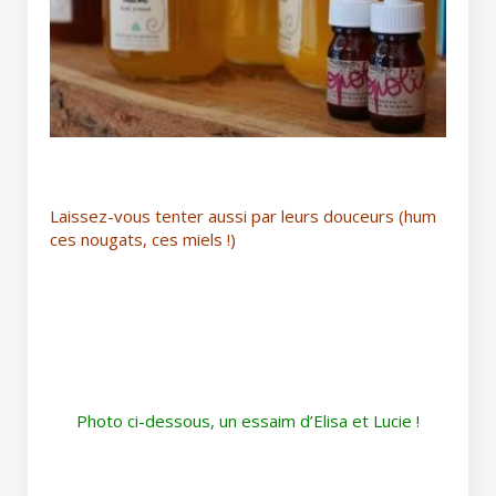
Laissez-vous tenter aussi par leurs douceurs (hum
ces nougats, ces miels !)
Photo ci-dessous, un essaim d’Elisa et Lucie !