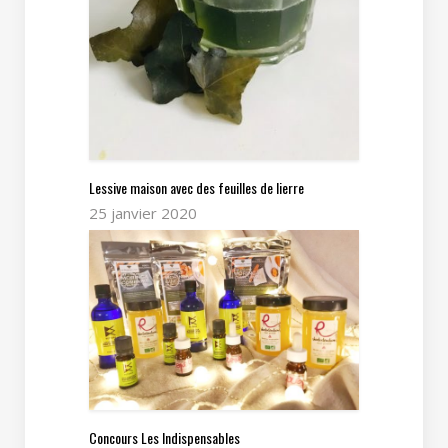
Lessive maison avec des feuilles de lierre
25 janvier 2020
Concours Les Indispensables