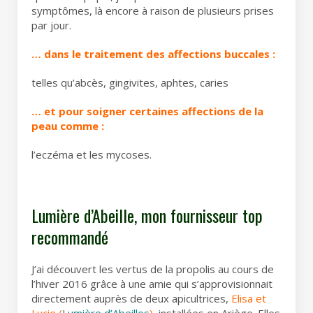
symptômes, là encore à raison de plusieurs prises
par jour.
… dans le traitement des affections buccales :
telles qu’abcès, gingivites, aphtes, caries
… et pour soigner certaines affections de la
peau comme :
l’eczéma et les mycoses.
Lumière d’Abeille, mon fournisseur top
recommandé
J’ai découvert les vertus de la propolis au cours de
l’hiver 2016 grâce à une amie qui s’approvisionnait
directement auprès de deux apicultrices,
Elisa et