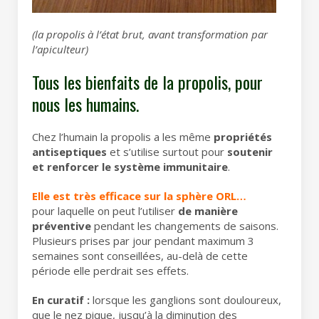
(la propolis à l’état brut, avant transformation par
l’apiculteur)
Tous les bienfaits de la propolis, pour
nous les humains.
Chez l’humain la propolis a les même
propriétés
antiseptiques
et s’utilise surtout pour
soutenir
et renforcer le système immunitaire
.
Elle est très efficace sur la sphère ORL…
pour laquelle on peut l’utiliser
de manière
préventive
pendant les changements de saisons.
Plusieurs prises par jour pendant maximum 3
semaines sont conseillées, au-delà de cette
période elle perdrait ses effets.
En curatif :
lorsque les ganglions sont douloureux,
que le nez pique, jusqu’à la diminution des