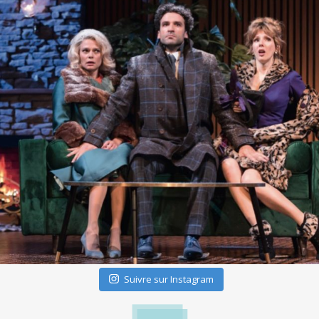
Suivre sur Instagram