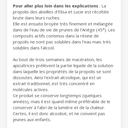
Pour aller plus loin dans les explications
: La
propolis des abeilles d’Elisa et Lucie est récoltée
brute dans leurs ruches.
Elle est ensuite broyée très finement et mélangée
dans de l’eau de vie de prunes de l’Ariège (45°). Les
composés actifs contenus dans la résine de
propolis ne sont pas solubles dans l’eau mais très
solubles dans l’alcool.
Au bout de trois semaines de macération, les
apicultrices prélèvent la partie liquide de la solution
dans laquelle les propriétés de la propolis se sont
dissoutes. Ainsi l’extrait alcoolique, qui est un
extrait traditionnel, est très concentré en
molécules actives.
Ce produit se conserve longtemps (quelques
années), mais il est quand même préférable de le
conserver à l’abri de la lumière et de la chaleur.
Certes, il est donc alcoolisé, et ne convient pas
jeunes aux enfants.