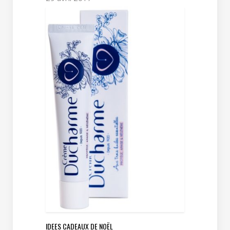
IDEES CADEAUX DE NOËL