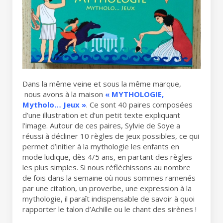
Dans la même veine et sous la même marque,
nous avons à la maison
« MYTHOLOGIE,
Mytholo… Jeux »
. Ce sont 40 paires composées
d’une illustration et d’un petit texte expliquant
l’image. Autour de ces paires, Sylvie de Soye a
réussi à décliner 10 règles de jeux possibles, ce qui
permet d’initier à la mythologie les enfants en
mode ludique, dès 4/5 ans, en partant des règles
les plus simples. Si nous réfléchissons au nombre
de fois dans la semaine où nous sommes ramenés
par une citation, un proverbe, une expression à la
mythologie, il paraît indispensable de savoir à quoi
rapporter le talon d’Achille ou le chant des sirènes !