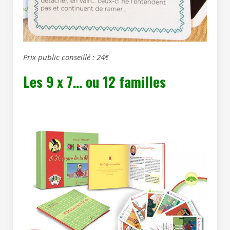
Prix public conseillé : 24€
Les 9 x 7… ou 12 familles