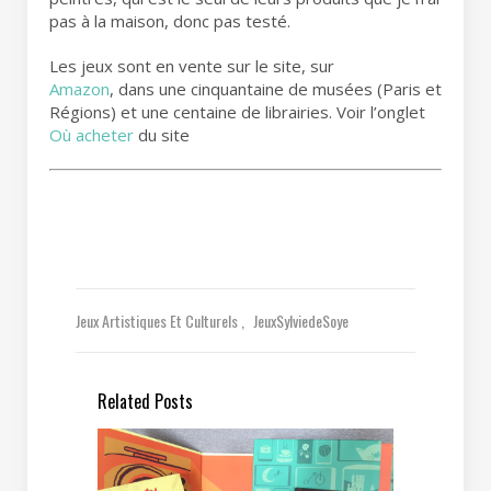
pas à la maison, donc pas testé.
Les jeux sont en vente sur le site, sur
Amazon
, dans une cinquantaine de musées (Paris et
Régions) et une centaine de librairies. Voir l’onglet
Où acheter
du site
Jeux Artistiques Et Culturels
JeuxSylviedeSoye
Related Posts