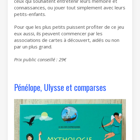
ceux qui souhaitent entretenir leurs mémoire et
connaissances, ou jouer tout simplement avec leurs
petits-enfants.
Pour que les plus petits puissent profiter de ce jeu
eux aussi, ils peuvent commencer par les
associations de cartes à découvert, aidés ou non
par un plus grand.
Prix public conseillé : 29€
Pénélope, Ulysse et comparses