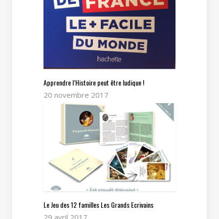
Apprendre l’Histoire peut être ludique !
20 novembre 2017
Le Jeu des 12 familles Les Grands Ecrivains
29 avril 2017