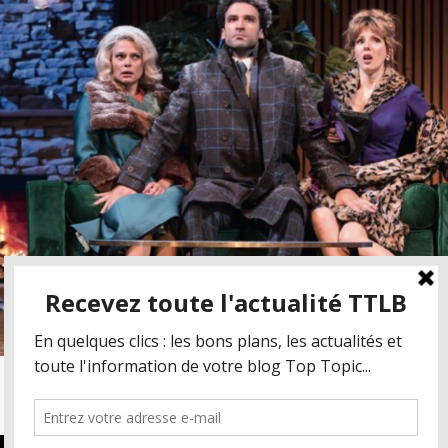
Suivre sur Instagram