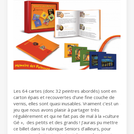
Les 64 cartes (donc 32 peintres abordés) sont en
carton épais et recouvertes d’une fine couche de
vernis, elles sont quasi inusables. Vraiment c’est un
jeu que nous avons plaisir à partager très
régulièrement et qui ne fait pas de mal à la »culture
Gé », des petits et des grands ! J’aurais pu mettre
ce billet dans la rubrique Seniors d’ailleurs, pour