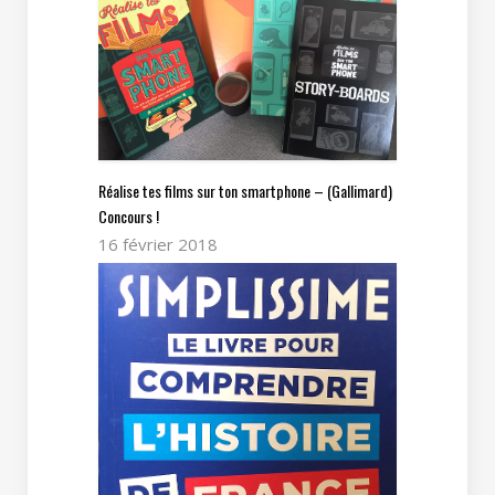
Réalise tes films sur ton smartphone – (Gallimard)
Concours !
16 février 2018