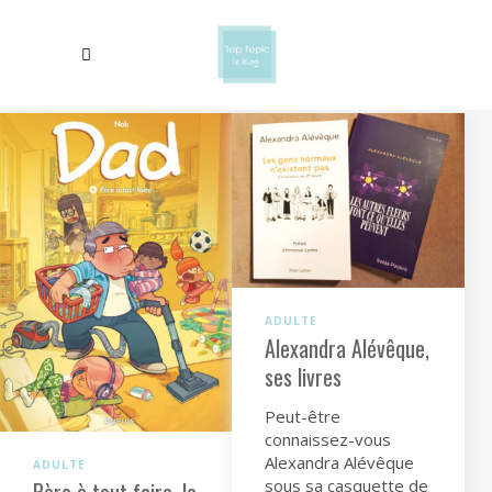
ADULTE
Alexandra Alévêque,
ses livres
Peut-être
connaissez-vous
Alexandra Alévêque
ADULTE
sous sa casquette de