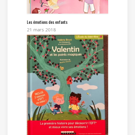
Les émotions des enfants
21 mars 2018