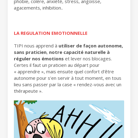
phobie, colère, anxiété, stress, angoisse,
agacements, inhibition..
LA REGULATION EMOTIONNELLE
TIPI nous apprend à
utiliser de façon autonome,
sans praticien
,
notre capacité naturelle à
réguler nos émotions
et lever nos blocages.
Certes il faut un praticien au départ pour
« apprendre », mais ensuite quel confort d’être
autonome pour s’en servir à tout moment, en tous
lieu sans passer par la case « rendez-vous avec un
thérapeute ».