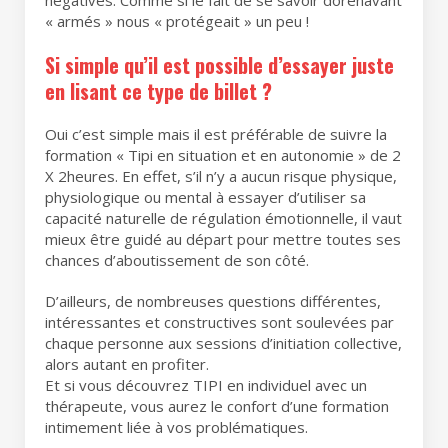
négatives. Comme si le fait de se savoir dorénavant
« armés » nous « protégeait » un peu !
Si simple qu’il est possible d’essayer juste
en lisant ce type de billet ?
Oui c’est simple mais il est préférable de suivre la
formation « Tipi en situation et en autonomie » de 2
X 2heures. En effet, s’il n’y a aucun risque physique,
physiologique ou mental à essayer d’utiliser sa
capacité naturelle de régulation émotionnelle, il vaut
mieux être guidé au départ pour mettre toutes ses
chances d’aboutissement de son côté.
D’ailleurs, de nombreuses questions différentes,
intéressantes et constructives sont soulevées par
chaque personne aux sessions d’initiation collective,
alors autant en profiter.
Et si vous découvrez TIPI en individuel avec un
thérapeute, vous aurez le confort d’une formation
intimement liée à vos problématiques.