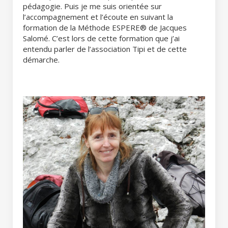
pédagogie. Puis je me suis orientée sur
l’accompagnement et l’écoute en suivant la
formation de la Méthode ESPERE® de Jacques
Salomé. C’est lors de cette formation que j’ai
entendu parler de l’association Tipi et de cette
démarche.