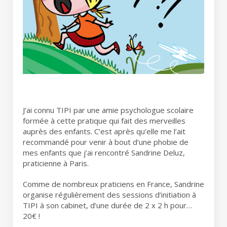
J’ai connu TIPI par une amie psychologue scolaire
formée à cette pratique qui fait des merveilles
auprès des enfants. C’est après qu’elle me l’ait
recommandé pour venir à bout d’une phobie de
mes enfants que j’ai rencontré Sandrine Deluz,
praticienne à Paris.
Comme de nombreux praticiens en France, Sandrine
organise régulièrement des sessions d’initiation à
TIPI à son cabinet, d’une durée de 2 x 2 h pour…
20€ !