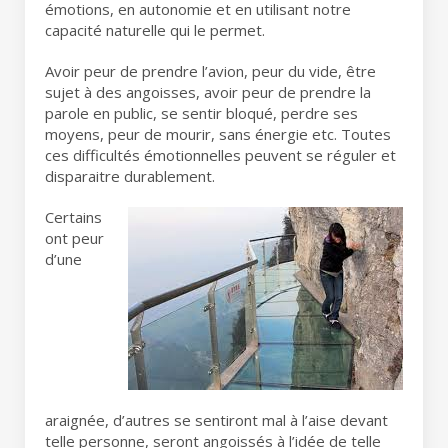
émotions, en autonomie et en utilisant notre
capacité naturelle qui le permet.
Avoir peur de prendre l’avion, peur du vide, être
sujet à des angoisses, avoir peur de prendre la
parole en public, se sentir bloqué, perdre ses
moyens, peur de mourir, sans énergie etc. Toutes
ces difficultés émotionnelles peuvent se réguler et
disparaitre durablement.
Certains
ont peur
d’une
araignée, d’autres se sentiront mal à l’aise devant
telle personne, seront angoissés à l’idée de telle