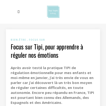
BIEN-ÊTRE
FOCUS SUR
Focus sur Tipi, pour apprendre à
réguler nos émotions
Après avoir testé la pratique TIPI de
régulation émotionnelle pour mes enfants et
moi-même en janvier, j’ai très envie de vous en
parler car j’ai découvert là un très bon moyen
de réguler certaines difficultés, en toute
autonomie. Encore peu répandu en France, TIPI
est pourtant bien connu des Allemands, des
Espagnols et des Américains.