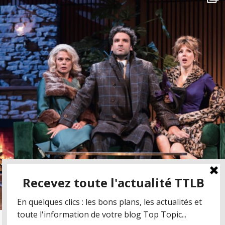
Suivre sur Instagram