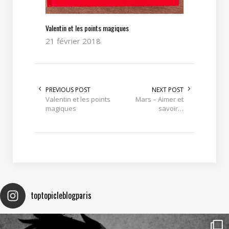
Valentin et les points magiques
21 février 2018
PREVIOUS POST
NEXT POST
Valentin et les points
Mars – Aimer et
magiques
savoir…
toptopicleblogparis