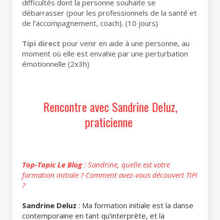
difficultés dont la personne souhaite se
débarrasser (pour les professionnels de la santé et
de l’accompagnement, coach). (10 jours)
Tipi direct
pour venir en aide à une personne, au
moment où elle est envahie par une perturbation
émotionnelle (2x3h)
Rencontre avec Sandrine Deluz,
praticienne
Top-Topic Le Blog
: Sandrine, quelle est votre
formation initiale ? Comment avez-vous découvert TIPI
?
Sandrine Deluz
: Ma formation initiale est la danse
contemporaine en tant qu’interprète, et la