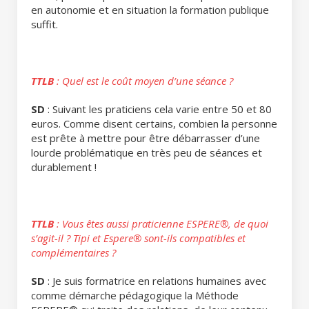
en autonomie et en situation la formation publique
suffit.
TTLB
: Quel est le coût moyen d’une séance ?
SD
: Suivant les praticiens cela varie entre 50 et 80
euros. Comme disent certains, combien la personne
est prête à mettre pour être débarrasser d’une
lourde problématique en très peu de séances et
durablement !
TTLB
: Vous êtes aussi praticienne ESPERE®, de quoi
s’agit-il ? Tipi et Espere® sont-ils compatibles et
complémentaires ?
SD
: Je suis formatrice en relations humaines avec
comme démarche pédagogique la Méthode