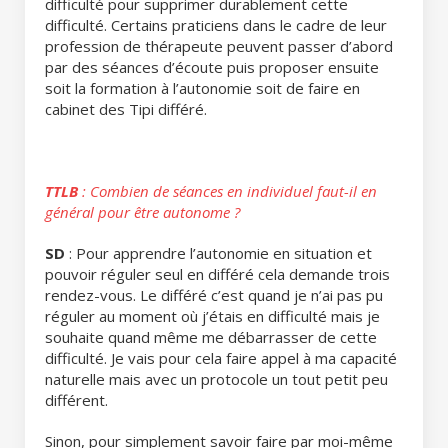
difficulté pour supprimer durablement cette
difficulté. Certains praticiens dans le cadre de leur
profession de thérapeute peuvent passer d’abord
par des séances d’écoute puis proposer ensuite
soit la formation à l’autonomie soit de faire en
cabinet des Tipi différé.
TTLB
: Combien de séances en individuel faut-il en
général pour être autonome ?
SD
: Pour apprendre l’autonomie en situation et
pouvoir réguler seul en différé cela demande trois
rendez-vous. Le différé c’est quand je n’ai pas pu
réguler au moment où j’étais en difficulté mais je
souhaite quand même me débarrasser de cette
difficulté. Je vais pour cela faire appel à ma capacité
naturelle mais avec un protocole un tout petit peu
différent.
Sinon, pour simplement savoir faire par moi-même