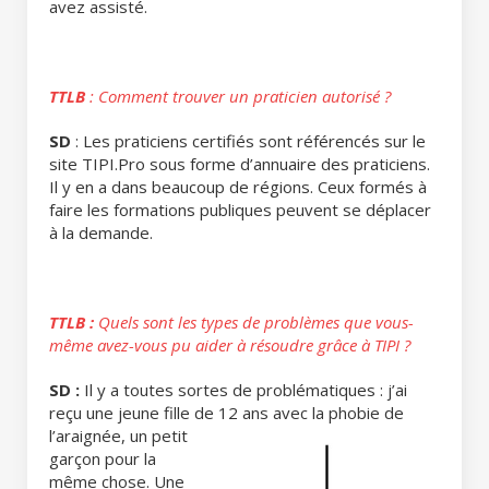
avez assisté.
TTLB
: Comment trouver un praticien autorisé ?
SD
: Les praticiens certifiés sont référencés sur le
site TIPI.Pro sous forme d’annuaire des praticiens.
Il y en a dans beaucoup de régions. Ceux formés à
faire les formations publiques peuvent se déplacer
à la demande.
TTLB :
Quels sont les types de problèmes que vous-
même avez-vous pu aider à résoudre grâce à TIPI ?
SD :
Il y a toutes sortes de problématiques : j’ai
reçu une jeune fille de 12 ans avec la
phobie de
l’araignée, un petit
garçon pour la
même chose. Une