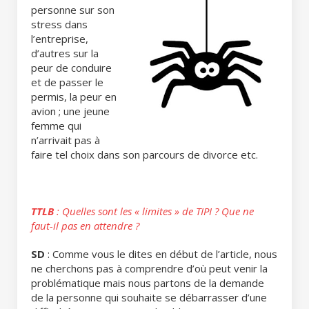
personne sur son
stress dans
l’entreprise,
d’autres sur la
peur de conduire
et de passer le
permis, la peur en
avion ; une jeune
femme qui
n’arrivait pas à
faire tel choix dans son parcours de divorce etc.
TTLB
: Quelles sont les « limites » de TIPI ? Que ne
faut-il pas en attendre ?
SD
: Comme vous le dites en début de l’article, nous
ne cherchons pas à comprendre d’où peut venir la
problématique mais nous partons de la demande
de la personne qui souhaite se débarrasser d’une