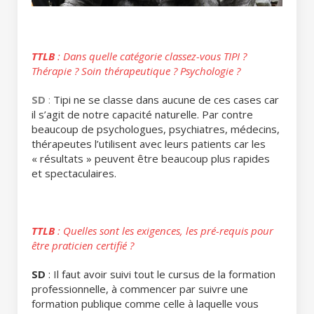
TTLB
: Dans quelle catégorie classez-vous TIPI ?
Thérapie ? Soin thérapeutique ? Psychologie ?
SD
:
Tipi ne se classe dans aucune de ces cases car
il s’agit de notre capacité naturelle. Par contre
beaucoup de psychologues, psychiatres, médecins,
thérapeutes l’utilisent avec leurs patients car les
« résultats » peuvent être beaucoup plus rapides
et spectaculaires.
TTLB
: Quelles sont les exigences, les pré-requis pour
être praticien certifié ?
SD
: Il faut avoir suivi tout le cursus de la formation
professionnelle, à commencer par suivre une
formation publique comme celle à laquelle vous