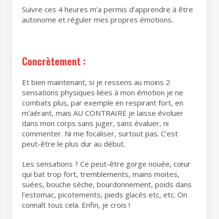
Suivre ces 4 heures m’a permis d’apprendre à être
autonome et réguler mes propres émotions.
Concrètement :
Et bien maintenant, si je ressens au moins 2
sensations physiques liées à mon émotion je ne
combats plus, par exemple en respirant fort, en
m’aérant, mais AU CONTRAIRE je laisse évoluer
dans mon corps sans juger, sans évaluer, ni
commenter. Ni me focaliser, surtout pas. C’est
peut-être le plus dur au début.
Les sensations ? Ce peut-être gorge nouée, cœur
qui bat trop fort, tremblements, mains moites,
suées, bouche sèche, bourdonnement, poids dans
l’estomac, picotements, pieds glacés etc, etc. On
connaît tous cela. Enfin, je crois !