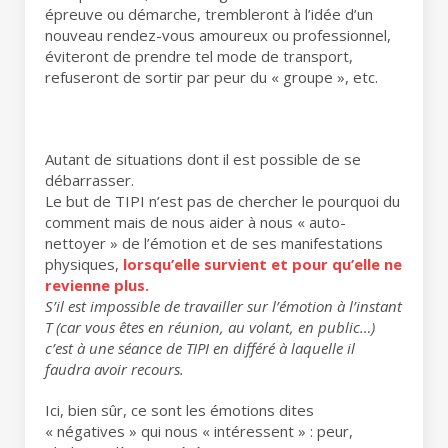
épreuve ou démarche, trembleront à l’idée d’un
nouveau rendez-vous amoureux ou professionnel,
éviteront de prendre tel mode de transport,
refuseront de sortir par peur du « groupe », etc.
Autant de situations dont il est possible de se
débarrasser.
Le but de TIPI n’est pas de chercher le pourquoi du
comment mais de nous aider à nous « auto-
nettoyer » de l’émotion et de ses manifestations
physiques,
lorsqu’elle survient et pour qu’elle ne
revienne plus.
S’il est impossible de travailler sur l’émotion à l’instant
T (car vous êtes en réunion, au volant, en public…)
c’est à une séance de TIPI en différé à laquelle il
faudra avoir recours.
Ici, bien sûr, ce sont les émotions dites
« négatives » qui nous « intéressent » : peur,