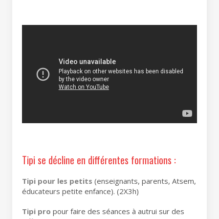
Tipi se décline en différentes formations :
Tipi pour les petits
(enseignants, parents, Atsem,
éducateurs petite enfance). (2X3h)
Tipi pro
pour faire des séances à autrui sur des