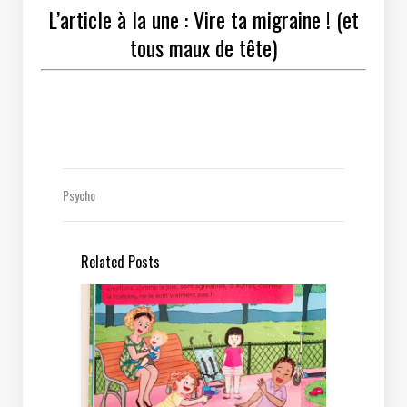
L’article à la une : Vire ta migraine !
(et
tous maux de tête)
Psycho
Related Posts