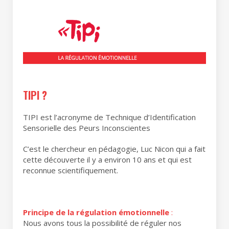
TIPI ?
TIPI est l’acronyme de Technique d’Identification
Sensorielle des Peurs Inconscientes
C’est le chercheur en pédagogie, Luc Nicon qui a fait
cette découverte il y a environ 10 ans et qui est
reconnue scientifiquement.
Principe de la régulation émotionnelle
:
Nous avons tous la possibilité de réguler nos