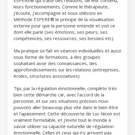
ESPERE® qui traite des relations, de leur contenu,
leurs fonctionnements. Comme le thérapeute,
j’écoute, j’accompagne et nous utilisons en
Méthode ESPERE® le principe de la visualisation
externe pour que la personne entende et voit ce
dont elle parle (ses émotions, ses peurs, ses
compétences, ses ressources, ses besoins etc).
Ma pratique se fait en séances individuelles et aussi
sous forme de formations, à des groupes
souhaitant avoir des connaissances, des
approfondissements sur les relations (entreprises,
écoles, structures associatives).
Tipi, par la régulation émotionnelle, complète très
bien cette démarche car, avec l’accord de la
personne, et sur ses situations précises nous
pouvons aller beaucoup plus vite dans le bien-être
et l’apaisement. Cette découverte de Luc Nicon est
vraiment formidable, et j’invite tout le monde à
savoir utiliser sa capacité naturelle de régulation
émotionnelle. Celles et ceux qui n’y arrivent pas