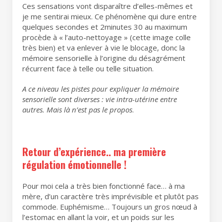
Ces sensations vont disparaître d’elles-mêmes et
je me sentirai mieux. Ce phénomène qui dure entre
quelques secondes et 2minutes 30 au maximum
procède à « l’auto-nettoyage » (cette image colle
très bien) et va enlever à vie le blocage, donc la
mémoire sensorielle à l’origine du désagrément
récurrent face à telle ou telle situation.
A ce niveau les pistes pour expliquer la mémoire
sensorielle sont diverses : vie intra-utérine entre
autres. Mais là n’est pas le propos
.
Retour d’expérience.. ma première
régulation émotionnelle !
Pour moi cela a très bien fonctionné face… à ma
mère, d’un caractère très imprévisible et plutôt pas
commode. Euphémisme… Toujours un gros nœud à
l’estomac en allant la voir, et un poids sur les