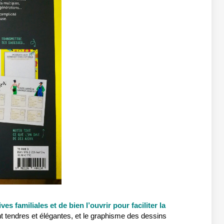
es familiales et de bien l’ouvrir pour faciliter la
t tendres et élégantes, et le graphisme des dessins