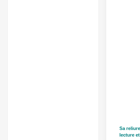
Sa reliure
lecture et