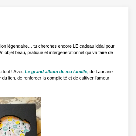
tion légendaire… tu cherches encore LE cadeau idéal pour
Un objet beau, pratique et intergénérationnel qui va faire de
u tout ! Avec
Le grand album de ma famille
,
de Lauriane
du lien, de renforcer la complicité et de cultiver l’amour