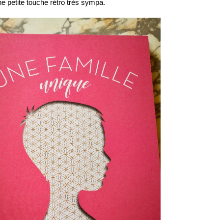
e petite touche rétro très sympa.