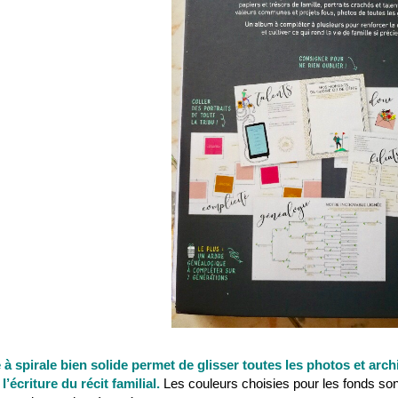
 à spirale bien solide permet de glisser toutes les photos et archiv
 l’écriture du récit familial.
Les couleurs choisies pour les fonds son