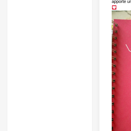
apporte un