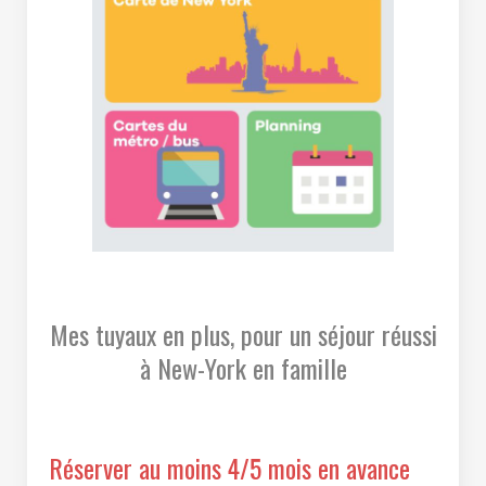
Mes tuyaux en plus, pour un séjour réussi
à New-York en famille
Réserver au moins 4/5 mois en avance