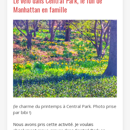
Le vélo dans Central Park, le fun de
Manhattan en famille
(le charme du printemps à Central Park. Photo prise
par bibi !)
Nous avons pris cette activité. Je voulais