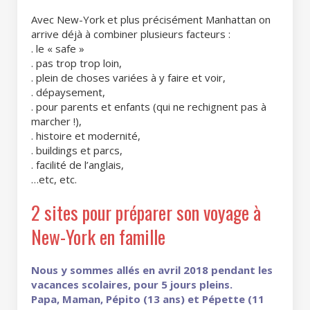
Avec New-York et plus précisément Manhattan on
arrive déjà à combiner plusieurs facteurs :
. le « safe »
. pas trop trop loin,
. plein de choses variées à y faire et voir,
. dépaysement,
. pour parents et enfants (qui ne rechignent pas à
marcher !),
. histoire et modernité,
. buildings et parcs,
. facilité de l’anglais,
…etc, etc.
2 sites pour préparer son voyage à
New-York en famille
Nous y sommes allés en avril 2018 pendant les
vacances scolaires, pour 5 jours pleins.
Papa, Maman, Pépito (13 ans) et Pépette (11