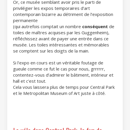
Or, ce musée semblant avoir pris le parti de
privilégier les expos temporaires d’art
contemporain bizarre au détriment de l’exposition
permanente
(qui autrefois comptait un nombre
conséquent
de
toiles de maîtres acquises par les Guggenheim),
réfléchissez avant de payer une entrée dans ce
musée. Les toiles intéressantes et mémorables
se comptent sur les doigts de la main.
Si l’expo en cours est un véritable foutage de
gueule comme ce fut le cas pour nous, grrrrrr,
contentez-vous d’admirer le bâtiment, intérieur et
hall et c’est tout.
Cela vous laissera plus de temps pour Central Park
et le Metropolitan Museum of Art juste à côté.