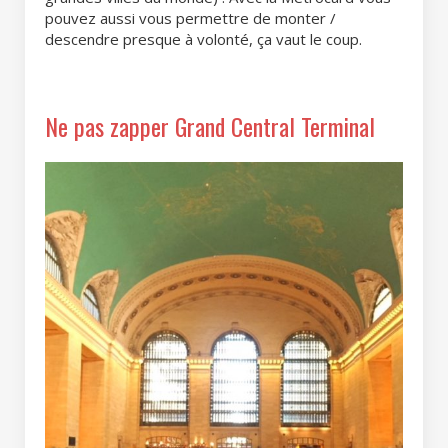
pouvez aussi vous permettre de monter /
descendre presque à volonté, ça vaut le coup.
Ne pas zapper Grand Central Terminal