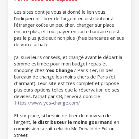
Les sites dont je vous ai donné le lien vous
l’indiqueront : tirer de l’argent en distributeur à
l’étranger coûte un peu cher, changer sur place
encore plus, et tout payer en carte bancaire n’est
pas le plus judicieux non plus (frais bancaires en sus
de votre achat).
J’ai suivi leurs conseils, et changé avant le départ la
somme estimée pour mon budget repas et
shopping chez
Yes Change
/ Paris 1er, un des
bureaux de change les moins chers de Paris (et
charmant). Leur site est très complet et propose
plusieurs options telles que la réservation de ses
devises, l’achat par CB, l’envoi à domicile
https://www.yes-change.com/
Et sur place, si besoin de tirer de nouveau de
l’argent,
le distributeur le moins gourmand
en
commission serait celui du Mc Donald de Fulton
Street.