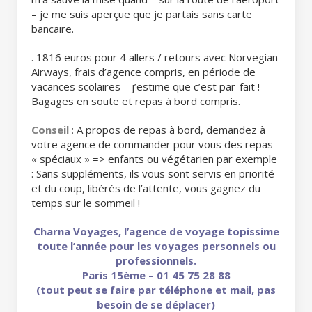
– je me suis aperçue que je partais sans carte
bancaire.
. 1816 euros pour 4 allers / retours avec Norvegian
Airways, frais d’agence compris, en période de
vacances scolaires – j’estime que c’est par-fait !
Bagages en soute et repas à bord compris.
Conseil
:
A propos de repas à bord, demandez à
votre agence de commander pour vous des repas
« spéciaux » => enfants ou végétarien par exemple
: Sans suppléments, ils vous sont servis en priorité
et du coup, libérés de l’attente, vous gagnez du
temps sur le sommeil !
Charna Voyages, l’agence de voyage topissime
toute l’année pour les voyages personnels ou
professionnels.
Paris 15ème – 01 45 75 28 88
(tout peut se faire par téléphone et mail, pas
besoin de se déplacer)