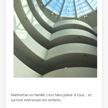
Manhattan en famille c’est faire plaisir à tous… et
surtout intéresser les enfants.