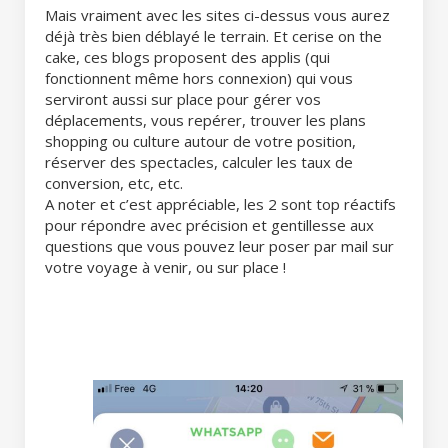
Mais vraiment avec les sites ci-dessus vous aurez
déjà très bien déblayé le terrain. Et cerise on the
cake, ces blogs proposent des applis (qui
fonctionnent même hors connexion) qui vous
serviront aussi sur place pour gérer vos
déplacements, vous repérer, trouver les plans
shopping ou culture autour de votre position,
réserver des spectacles, calculer les taux de
conversion, etc, etc.
A noter et c’est appréciable, les 2 sont top réactifs
pour répondre avec précision et gentillesse aux
questions que vous pouvez leur poser par mail sur
votre voyage à venir, ou sur place !