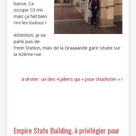
basse. Ca
occupe 10 mn
mais ça fait bien
rire les loulous !
Attention, je ne
parle pas de
Penn Station, mais de la Graaaande gare située sur
la 42ème rue.
à droite : un des 4 piliers qui « pour chuchoter » !
Empire State Building, à privilégier pour