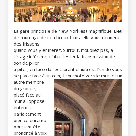
La gare principale de New-York est magnifique. Lieu
de tournage de nombreux films, elle vous donnera
des frissons
quand vous y entrerez. Surtout, n’oubliez pas, à
l’étage inférieur, d’aller tester la transmission de
son de pilier
à pilier, en face du restaurant d’huîtres : l’un de vous
se place face à un coin, il chuchote vers le mur, et un
autre membre
du groupe,
placé face au
mur à l’opposé
entendra
parfaitement
bien ce qui aura
pourtant été
prononcé à voix