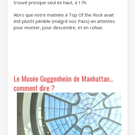
trouvé presque seul en haut, à 17h.
Alors que notre matinée à Top Of the Rock avait
été plutôt pénible (malgré nos Pass) en attentes
pour monter, pour descendre, et en cohue.
Le Musée Guggenheim de Manhattan…
comment dire ?