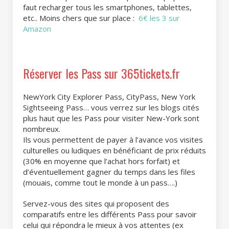
faut recharger tous les smartphones, tablettes,
etc.. Moins chers que sur place :
6€ les 3 sur
Amazon
Réserver les Pass sur 365tickets.fr
NewYork City Explorer Pass, CityPass, New York
Sightseeing Pass… vous verrez sur les blogs cités
plus haut que les Pass pour visiter New-York sont
nombreux.
Ils vous permettent de payer à l’avance vos visites
culturelles ou ludiques en bénéficiant de prix réduits
(30% en moyenne que l’achat hors forfait) et
d’éventuellement gagner du temps dans les files
(mouais, comme tout le monde à un pass….)
Servez-vous des sites qui proposent des
comparatifs entre les différents Pass pour savoir
celui qui répondra le mieux à vos attentes (ex