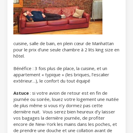
cuisine, salle de bain, en plein cœur de Manhattan
pour le prix d’une seule chambre à 2 lits king size en
hôtel.
Bénéfice : 3 fois plus de place, la cuisine, et un
appartement « typique » (les briques, l’escalier
extérieur…), le confort du tout équipé
Astuce
: si votre avion de retour est en fin de
journée ou soirée, louez votre logement une nuitée
de plus même si vous n’y dormez pas cette
dernière nuit. Vous serez bien heureux d’y laisser
vos bagages la dernière journée, de profiter
encore de New-York les mains dans les poches, et
de prendre une douche et une collation avant de