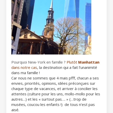
Pourquoi New-York en famille ?
Plutôt
M
anhattan
dans notre cas
, la destination qui a fait l’unanimité
dans ma famille !
Car nous ne sommes que 4 mais pfff, chacun a ses
envies, priorités, opinions, idées préconçues sur
chaque type de vacances, et arriver à concilier les
attentes (culture pour les uns, mollo-mollo pour les
autres…) et les « surtout pas…. » (…trop de
musées, coucou les enfants !) de tous n’est pas
aisé.