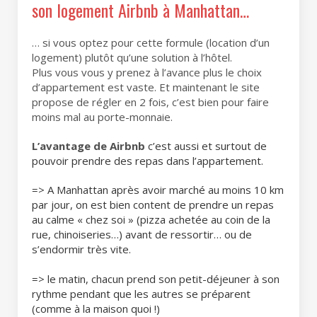
son logement Airbnb à Manhattan…
… si vous optez pour cette formule (location d’un
logement) plutôt qu’une solution à l’hôtel.
Plus vous vous y prenez à l’avance plus le choix
d’appartement est vaste. Et maintenant le site
propose de régler en 2 fois, c’est bien pour faire
moins mal au porte-monnaie.
L’avantage de Airbnb
c’est aussi et surtout de
pouvoir prendre des repas dans l’appartement.
=> A Manhattan après avoir marché au moins 10 km
par jour, on est bien content de prendre un repas
au calme « chez soi » (pizza achetée au coin de la
rue, chinoiseries…) avant de ressortir… ou de
s’endormir très vite.
=> le matin, chacun prend son petit-déjeuner à son
rythme pendant que les autres se préparent
(comme à la maison quoi !)