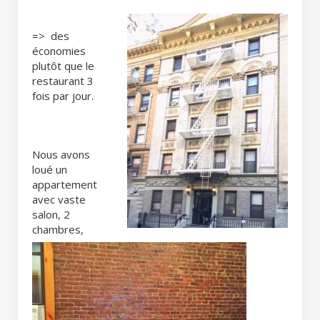
=> des
économies
plutôt que le
restaurant 3
fois par jour.
Nous avons
loué un
appartement
avec vaste
salon, 2
chambres,