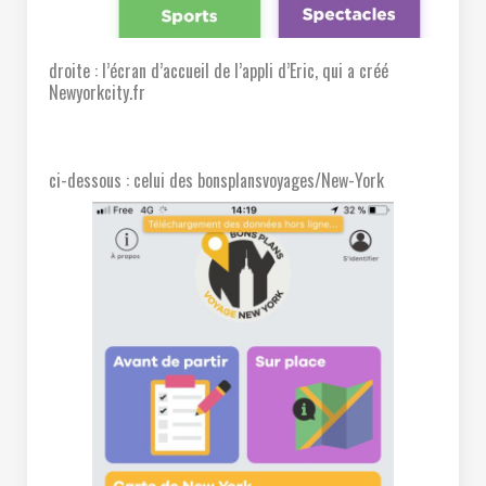
droite : l’écran d’accueil de l’appli d’Eric, qui a créé
Newyorkcity.fr
ci-dessous : celui des bonsplansvoyages/New-York