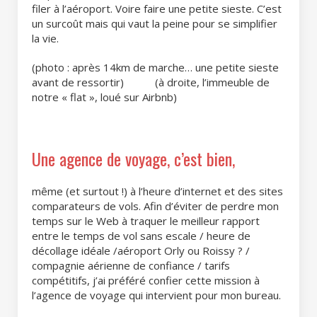
filer à l’aéroport. Voire faire une petite sieste. C’est
un surcoût mais qui vaut la peine pour se simplifier
la vie.
(photo : après 14km de marche… une petite sieste
avant de ressortir) (à droite, l’immeuble de
notre « flat », loué sur Airbnb)
Une agence de voyage, c’est bien,
même (et surtout !) à l’heure d’internet et des sites
comparateurs de vols. Afin d’éviter de perdre mon
temps sur le Web à traquer le meilleur rapport
entre le temps de vol sans escale / heure de
décollage idéale /aéroport Orly ou Roissy ? /
compagnie aérienne de confiance / tarifs
compétitifs, j’ai préféré confier cette mission à
l’agence de voyage qui intervient pour mon bureau.