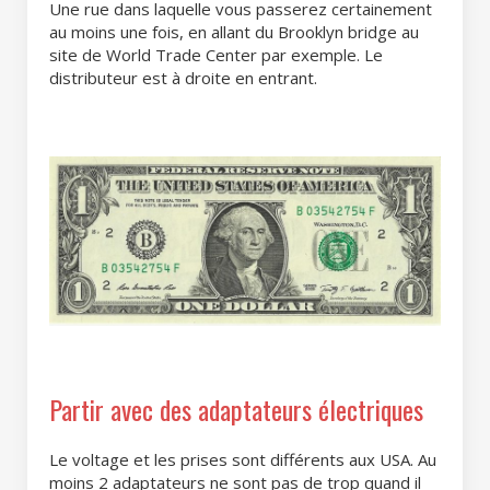
Une rue dans laquelle vous passerez certainement
au moins une fois, en allant du Brooklyn bridge au
site de World Trade Center par exemple. Le
distributeur est à droite en entrant.
Partir avec des adaptateurs électriques
Le voltage et les prises sont différents aux USA. Au
moins 2 adaptateurs ne sont pas de trop quand il